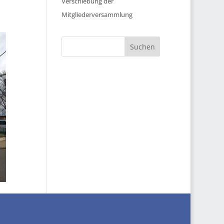
Verschiebung der
Mitgliederversammlung